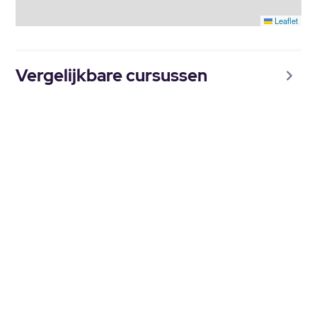
Leaflet
Vergelijkbare cursussen