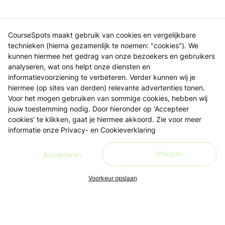
CourseSpots maakt gebruik van cookies en vergelijkbare
technieken (hierna gezamenlijk te noemen: "cookies"). We
kunnen hiermee het gedrag van onze bezoekers en gebruikers
analyseren, wat ons helpt onze diensten en
informatievoorziening te verbeteren. Verder kunnen wij je
hiermee (op sites van derden) relevante advertenties tonen.
Voor het mogen gebruiken van sommige cookies, hebben wij
jouw toestemming nodig. Door hieronder op ‘Accepteer
cookies’ te klikken, gaat je hiermee akkoord. Zie voor meer
informatie onze
Privacy- en Cookieverklaring
Afwijzen
Accepteren
Voorkeur opslaan