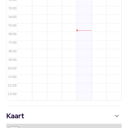
13:00
14:00
15:00
16:00
17:00
18:00
19:00
20:00
21:00
22:00
23:00
Kaart