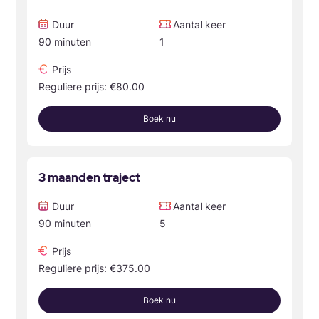
Duur
Aantal keer
90 minuten
1
Prijs
Reguliere prijs: €80.00
Boek nu
3 maanden traject
Duur
Aantal keer
90 minuten
5
Prijs
Reguliere prijs: €375.00
Boek nu