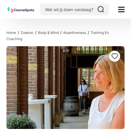
Home
Zoeken
Body & Mind
Assertiveness
Training En
Coaching