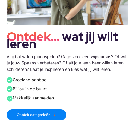
Ontdek...
wat jij wilt
leren
Altijd al willen pianospelen? Ga je voor een wijncursus? Of wil
je jouw Spaans verbeteren? Of altijd al een keer willen leren
schilderen? Laat je inspireren en kies wat jij wilt leren.
Groeiend aanbod
Bij jou in de buurt
Makkelijk aanmelden
Ontdek categorieën