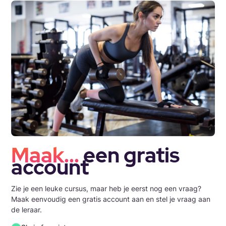
Maak...
een gratis
account
Zie je een leuke cursus, maar heb je eerst nog een vraag?
Maak eenvoudig een gratis account aan en stel je vraag aan
de leraar.