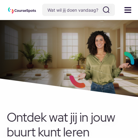
Ontdek wat jij in jouw
buurt kunt leren