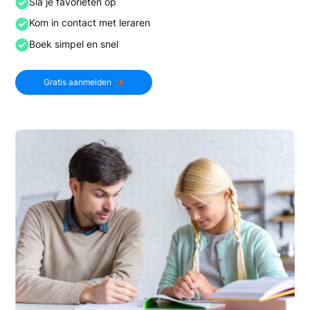
Sla je favorieten op
Kom in contact met leraren
Boek simpel en snel
Gratis aanmelden