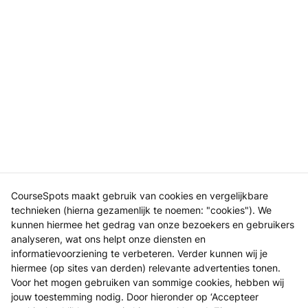
CourseSpots maakt gebruik van cookies en vergelijkbare
technieken (hierna gezamenlijk te noemen: "cookies"). We
kunnen hiermee het gedrag van onze bezoekers en gebruikers
analyseren, wat ons helpt onze diensten en
informatievoorziening te verbeteren. Verder kunnen wij je
hiermee (op sites van derden) relevante advertenties tonen.
Voor het mogen gebruiken van sommige cookies, hebben wij
jouw toestemming nodig. Door hieronder op ‘Accepteer