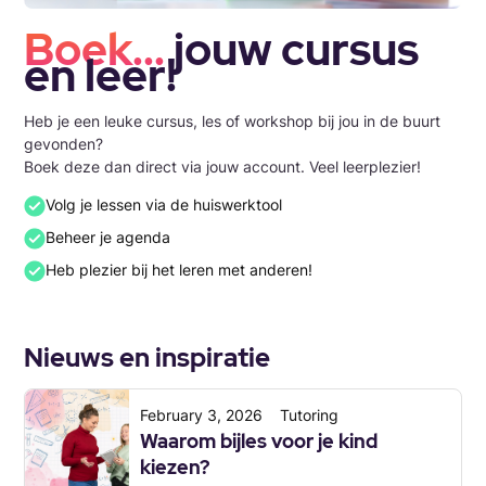
Boek...
jouw cursus
en leer!
Heb je een leuke cursus, les of workshop bij jou in de buurt
gevonden?
Boek deze dan direct via jouw account. Veel leerplezier!
Volg je lessen via de huiswerktool
Beheer je agenda
Heb plezier bij het leren met anderen!
Nieuws en inspiratie
February 3, 2026
Tutoring
Waarom bijles voor je kind
kiezen?