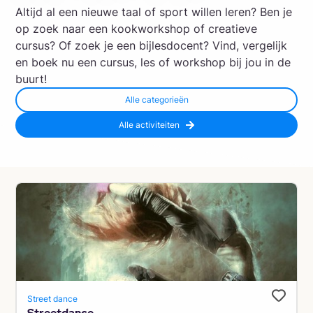
Altijd al een nieuwe taal of sport willen leren? Ben je
op zoek naar een kookworkshop of creatieve
cursus? Of zoek je een bijlesdocent? Vind, vergelijk
en boek nu een cursus, les of workshop bij jou in de
buurt!
Alle categorieën
Alle activiteiten
Street dance