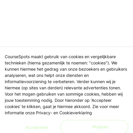
CourseSpots maakt gebruik van cookies en vergelijkbare
technieken (hierna gezamenlijk te noemen: "cookies"). We
kunnen hiermee het gedrag van onze bezoekers en gebruikers
analyseren, wat ons helpt onze diensten en
informatievoorziening te verbeteren. Verder kunnen wij je
hiermee (op sites van derden) relevante advertenties tonen.
Voor het mogen gebruiken van sommige cookies, hebben wij
jouw toestemming nodig. Door hieronder op ‘Accepteer
cookies’ te klikken, gaat je hiermee akkoord. Zie voor meer
informatie onze
Privacy- en Cookieverklaring
Afwijzen
Accepteren