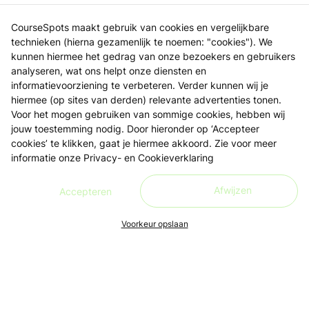
CourseSpots maakt gebruik van cookies en vergelijkbare
technieken (hierna gezamenlijk te noemen: "cookies"). We
kunnen hiermee het gedrag van onze bezoekers en gebruikers
analyseren, wat ons helpt onze diensten en
informatievoorziening te verbeteren. Verder kunnen wij je
hiermee (op sites van derden) relevante advertenties tonen.
Voor het mogen gebruiken van sommige cookies, hebben wij
jouw toestemming nodig. Door hieronder op ‘Accepteer
cookies’ te klikken, gaat je hiermee akkoord. Zie voor meer
informatie onze
Privacy- en Cookieverklaring
Afwijzen
Accepteren
Voorkeur opslaan