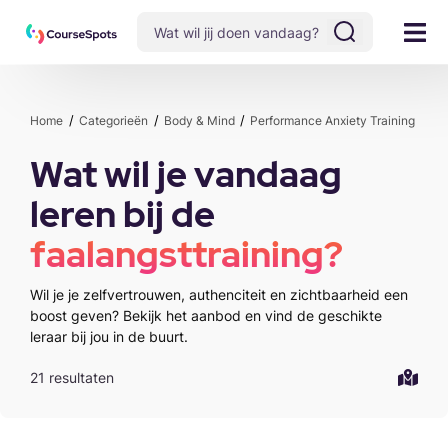
Home
Categorieën
Body & Mind
Performance Anxiety Training
Wat wil je vandaag
leren bij de
faalangsttraining?
Wil je je zelfvertrouwen, authenciteit en zichtbaarheid een
boost geven? Bekijk het aanbod en vind de geschikte
leraar bij jou in de buurt.
21 resultaten