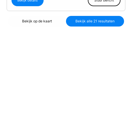
Bekijk details
Stuur bericht
Bekijk op de kaart
Bekijk alle 21 resultaten