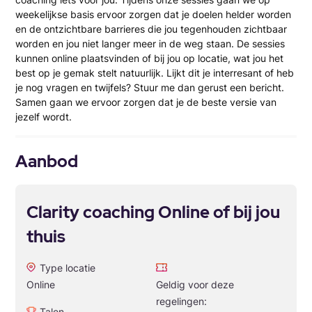
weekelijkse basis ervoor zorgen dat je doelen helder worden
en de ontzichtbare barrieres die jou tegenhouden zichtbaar
worden en jou niet langer meer in de weg staan. De sessies
kunnen online plaatsvinden of bij jou op locatie, wat jou het
best op je gemak stelt natuurlijk. Lijkt dit je interresant of heb
je nog vragen en twijfels? Stuur me dan gerust een bericht.
Samen gaan we ervoor zorgen dat je de beste versie van
jezelf wordt.
Aanbod
Clarity coaching Online of bij jou
thuis
Type locatie
Online
Geldig voor deze
regelingen:
Talen