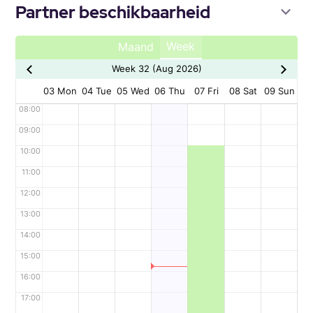
Partner beschikbaarheid
Week
Maand
Week 32 (Aug 2026)
03 Mon
04 Tue
05 Wed
06 Thu
07 Fri
08 Sat
09 Sun
08:00
09:00
10:00
11:00
12:00
13:00
14:00
15:00
16:00
17:00