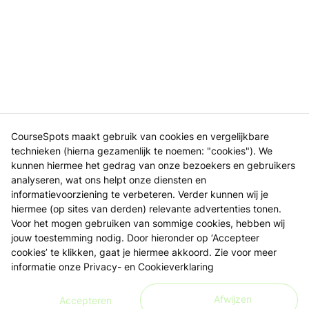
CourseSpots maakt gebruik van cookies en vergelijkbare
technieken (hierna gezamenlijk te noemen: "cookies"). We
kunnen hiermee het gedrag van onze bezoekers en gebruikers
analyseren, wat ons helpt onze diensten en
informatievoorziening te verbeteren. Verder kunnen wij je
hiermee (op sites van derden) relevante advertenties tonen.
Voor het mogen gebruiken van sommige cookies, hebben wij
jouw toestemming nodig. Door hieronder op ‘Accepteer
cookies’ te klikken, gaat je hiermee akkoord. Zie voor meer
informatie onze
Privacy- en Cookieverklaring
Afwijzen
Accepteren