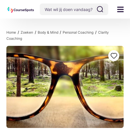
Home
Zoeken
Body & Mind
Personal Coaching
Clarity
Coaching