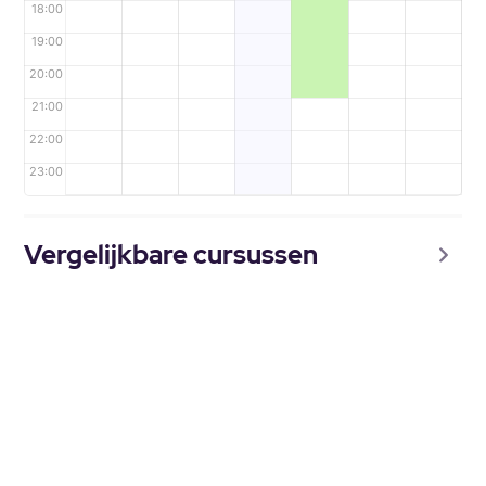
18:00
19:00
20:00
21:00
22:00
23:00
Vergelijkbare cursussen