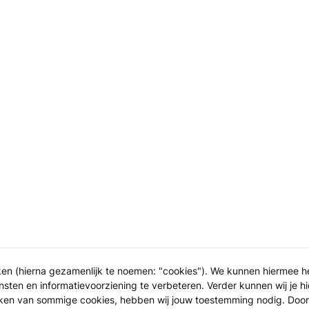
ken (hierna gezamenlijk te noemen: "cookies"). We kunnen hiermee 
sten en informatievoorziening te verbeteren. Verder kunnen wij je hi
iken van sommige cookies, hebben wij jouw toestemming nodig. Door