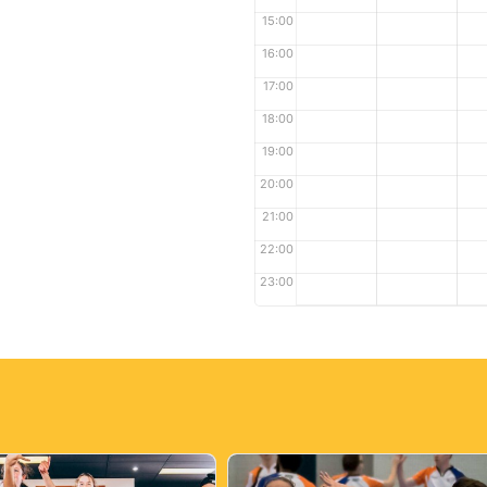
15:00
16:00
17:00
18:00
19:00
20:00
21:00
22:00
23:00