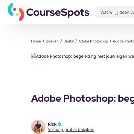
Home
Zoeken
Digital
Adobe Photoshop
Adobe Photo
Adobe Photoshop: beg
Rick
Volledig profiel bekijken