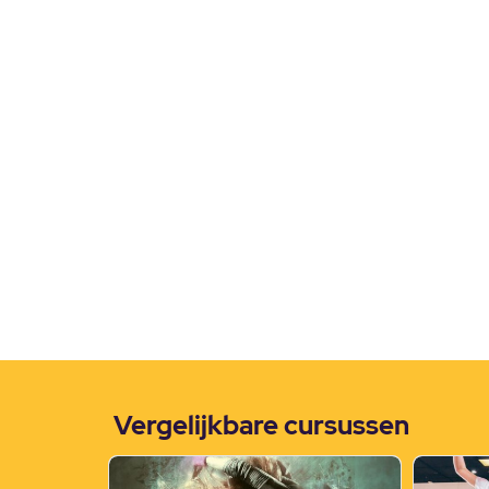
Vergelijkbare cursussen