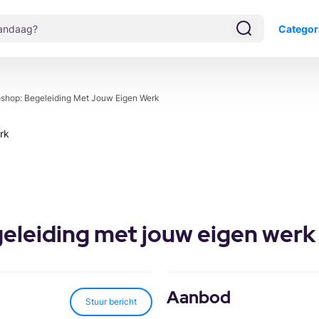
Categor
shop: Begeleiding Met Jouw Eigen Werk
eleiding met jouw eigen werk
Aanbod
Stuur bericht