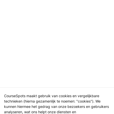
CourseSpots maakt gebruik van cookies en vergelijkbare
technieken (hierna gezamenlijk te noemen: "cookies"). We
kunnen hiermee het gedrag van onze bezoekers en gebruikers
analyseren, wat ons helpt onze diensten en