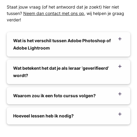
Staat jouw vraag (of het antwoord dat je zoekt) hier niet
tussen?
Neem dan contact met ons op
, wij helpen je graag
verder!
Wat is het verschil tussen Adobe Photoshop of
Adobe Lightroom
Wat betekent het dat je als leraar ‘geverifieerd’
wordt?
Waarom zou ik een foto cursus volgen?
Hoeveel lessen heb ik nodig?