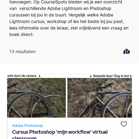
toevoegen. Op CourseSpots bieden wij je een overzicht
van verschillende Adobe Lightroom en Photoshop
cursussen bij jou in de buurt. Vergelijk welke Adobe
Lightroom cursus, workshop of les het beste bij jou past,
lees informatie over de leraar, stel vrijblijvend een vraag en
boek direct.
13 resultaten
Adobe Photoshop
Cursus Photoshop 'mijn workflow' virtual
classroom