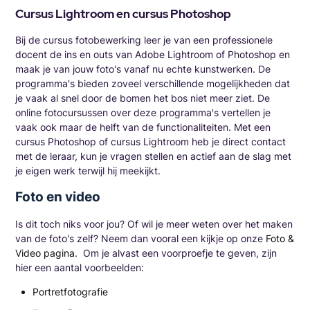
Cursus Lightroom en cursus Photoshop
Bij de cursus fotobewerking leer je van een professionele
docent de ins en outs van Adobe Lightroom of Photoshop en
maak je van jouw foto's vanaf nu echte kunstwerken. De
programma's bieden zoveel verschillende mogelijkheden dat
je vaak al snel door de bomen het bos niet meer ziet. De
online fotocursussen over deze programma's vertellen je
vaak ook maar de helft van de functionaliteiten. Met een
cursus Photoshop of cursus Lightroom heb je direct contact
met de leraar, kun je vragen stellen en actief aan de slag met
je eigen werk terwijl hij meekijkt.
Foto en video
Is dit toch niks voor jou? Of wil je meer weten over het maken
van de foto's zelf? Neem dan vooral een kijkje op onze
Foto &
Video pagina
. Om je alvast een voorproefje te geven, zijn
hier een aantal voorbeelden:
Portretfotografie