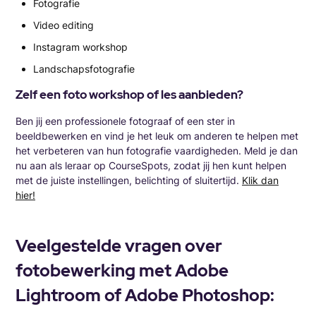
Fotografie
Video editing
Instagram workshop
Landschapsfotografie
Zelf een foto workshop of les aanbieden?
Ben jij een professionele fotograaf of een ster in
beeldbewerken en vind je het leuk om anderen te helpen met
het verbeteren van hun fotografie vaardigheden. Meld je dan
nu aan als leraar op CourseSpots, zodat jij hen kunt helpen
met de juiste instellingen, belichting of sluitertijd.
Klik dan
hier!
Veelgestelde vragen over
fotobewerking met Adobe
Lightroom of Adobe Photoshop: