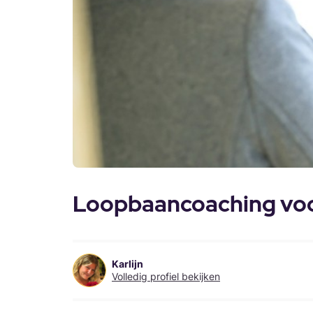
Loopbaancoaching voor
Karlijn
Volledig profiel bekijken