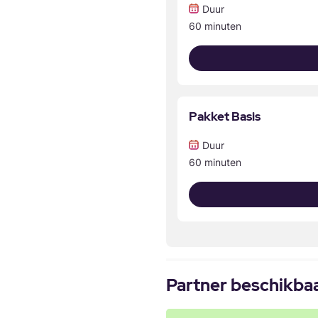
Duur
60 minuten
Pakket Basis
Duur
60 minuten
Partner beschikba