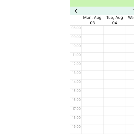
Mon, Aug
Tue, Aug
We
03
04
08:00
09:00
10:00
11:00
12:00
13:00
14:00
15:00
16:00
17:00
18:00
19:00