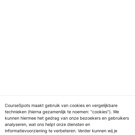
CourseSpots maakt gebruik van cookies en vergelijkbare
technieken (hierna gezamenlijk te noemen: "cookies"). We
kunnen hiermee het gedrag van onze bezoekers en gebruikers
analyseren, wat ons helpt onze diensten en
informatievoorziening te verbeteren. Verder kunnen wij je