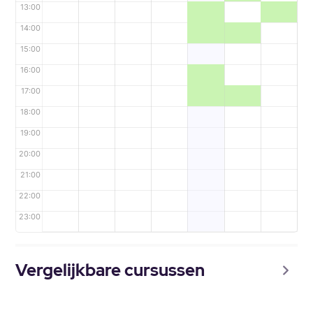
13:00
14:00
15:00
16:00
17:00
18:00
19:00
20:00
21:00
22:00
23:00
Vergelijkbare cursussen