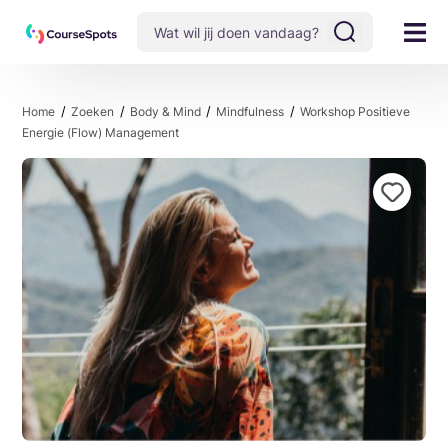
Home
Zoeken
Body & Mind
Mindfulness
Workshop Positieve
Energie (Flow) Management