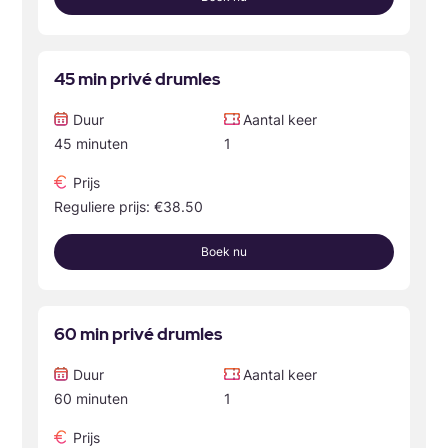
45 min privé drumles
Duur
Aantal keer
45 minuten
1
Prijs
Reguliere prijs: €38.50
Boek nu
60 min privé drumles
Duur
Aantal keer
60 minuten
1
Prijs