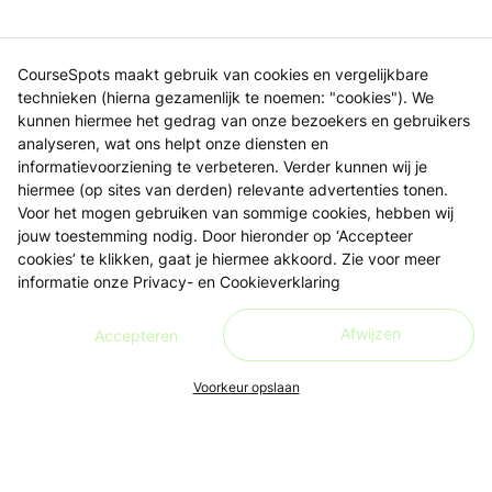
CourseSpots maakt gebruik van cookies en vergelijkbare
technieken (hierna gezamenlijk te noemen: "cookies"). We
kunnen hiermee het gedrag van onze bezoekers en gebruikers
analyseren, wat ons helpt onze diensten en
informatievoorziening te verbeteren. Verder kunnen wij je
hiermee (op sites van derden) relevante advertenties tonen.
Voor het mogen gebruiken van sommige cookies, hebben wij
jouw toestemming nodig. Door hieronder op ‘Accepteer
cookies’ te klikken, gaat je hiermee akkoord. Zie voor meer
informatie onze
Privacy- en Cookieverklaring
Afwijzen
Accepteren
Voorkeur opslaan