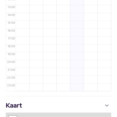
13:00
14:00
15:00
16:00
17:00
18:00
19:00
20:00
21:00
22:00
23:00
Kaart