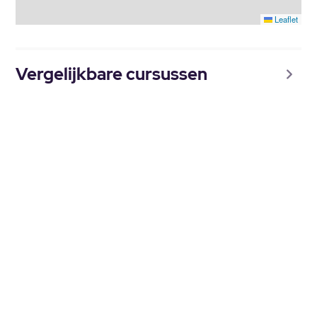
Leaflet
Vergelijkbare cursussen