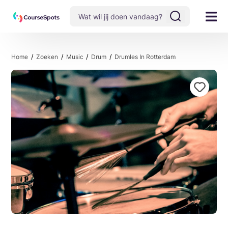
Home
Zoeken
Music
Drum
Drumles In Rotterdam