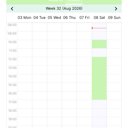
Week 32 (Aug 2026)
03 Mon
04 Tue
05 Wed
06 Thu
07 Fri
08 Sat
09 Sun
08:00
09:00
10:00
11:00
12:00
13:00
14:00
15:00
16:00
17:00
18:00
19:00
20:00