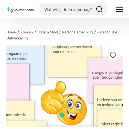
Home
Zoeken
Body & Mind
Personal Coaching
Persoonlijke
Ontwikkeling