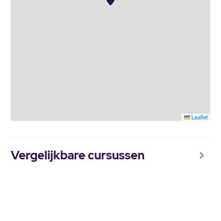
Leaflet
Vergelijkbare cursussen