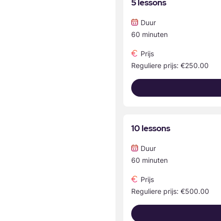
5 lessons
Duur
60 minuten
Prijs
Reguliere prijs: €250.00
10 lessons
Duur
60 minuten
Prijs
Reguliere prijs: €500.00