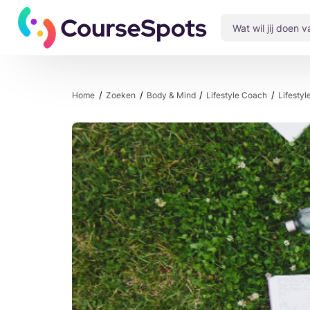
Home
Zoeken
Body & Mind
Lifestyle Coach
Lifesty