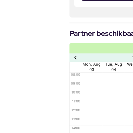
Partner beschikba
Mon, Aug
Tue, Aug
We
03
04
08:00
09:00
10:00
11:00
12:00
13:00
14:00