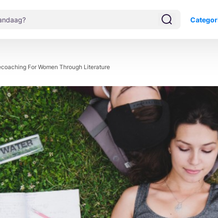
Categor
lecoaching For Women Through Literature