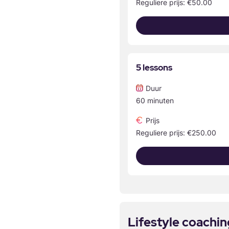
Reguliere prijs: €50.00
5 lessons
Duur
60 minuten
Prijs
Reguliere prijs: €250.00
Lifestyle coachin