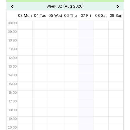
Week 32 (Aug 2026)
03 Mon
04 Tue
05 Wed
06 Thu
07 Fri
08 Sat
09 Sun
08:00
09:00
10:00
11:00
12:00
13:00
14:00
15:00
16:00
17:00
18:00
19:00
20:00