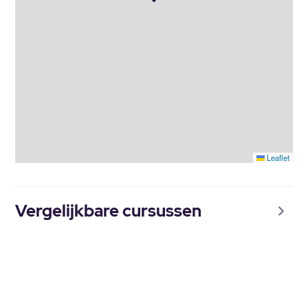
Leaflet
Vergelijkbare cursussen