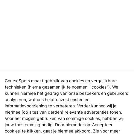
CourseSpots maakt gebruik van cookies en vergelijkbare
technieken (hierna gezamenlijk te noemen: "cookies"). We
kunnen hiermee het gedrag van onze bezoekers en gebruikers
analyseren, wat ons helpt onze diensten en
informatievoorziening te verbeteren. Verder kunnen wij je
hiermee (op sites van derden) relevante advertenties tonen.
Voor het mogen gebruiken van sommige cookies, hebben wij
jouw toestemming nodig. Door hieronder op ‘Accepteer
cookies’ te klikken, gaat je hiermee akkoord. Zie voor meer