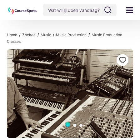
Home
Zoeken
Music
Music Production
Music Production
Classes