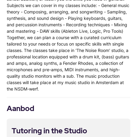
Subjects we can cover in my classes include: - General music
theory - Composing, arranging, and songwriting - Sampling,
synthesis, and sound design - Playing keyboards, guitars,
and percussion instruments - Recording techniques - Mixing
and mastering - DAW skills (Ableton Live, Logic, Pro Tools)
Together, we can plan a course with a curated curriculum
tailored to your needs or focus on specific skills with single
classes. The classes take place in 'The Noise Room' studio, a
professional location equipped with a drum kit, (bass) guitars
and amps, analog synths, a Fender Rhodes, a collection of
microphones and pre-amps, MIDI instruments, and high-
quality studio monitors with a sub. The music production
classes will take place at my music studio in Amsterdam at
the NSDM-werf.
Aanbod
Tutoring in the Studio