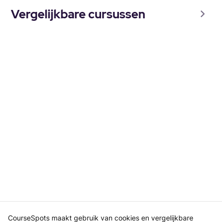
Vergelijkbare cursussen
CourseSpots maakt gebruik van cookies en vergelijkbare