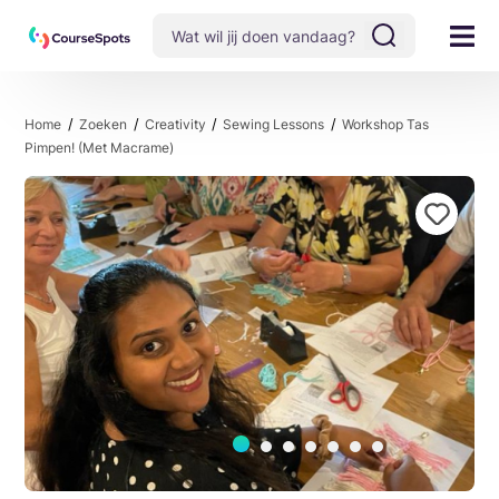
Home
Zoeken
Creativity
Sewing Lessons
Workshop Tas
Pimpen! (met Macrame)