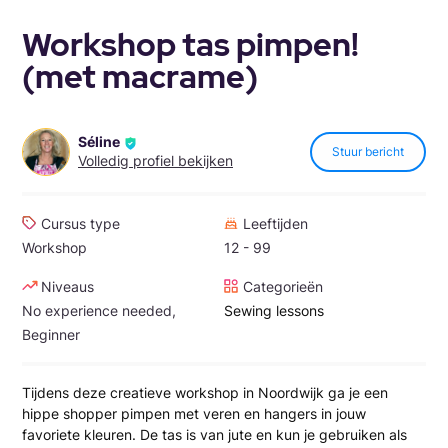
Workshop tas pimpen!
(met macrame)
Séline
Stuur bericht
Volledig profiel bekijken
Cursus type
Leeftijden
Workshop
12 - 99
Niveaus
Categorieën
No experience needed,
Sewing lessons
Beginner
Tijdens deze creatieve workshop in Noordwijk ga je een
hippe shopper pimpen met veren en hangers in jouw
favoriete kleuren. De tas is van jute en kun je gebruiken als