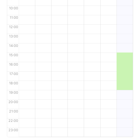
10:00
11:00
12:00
13:00
14:00
15:00
16:00
17:00
18:00
19:00
20:00
21:00
22:00
23:00