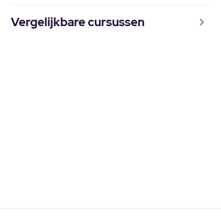
Vergelijkbare cursussen