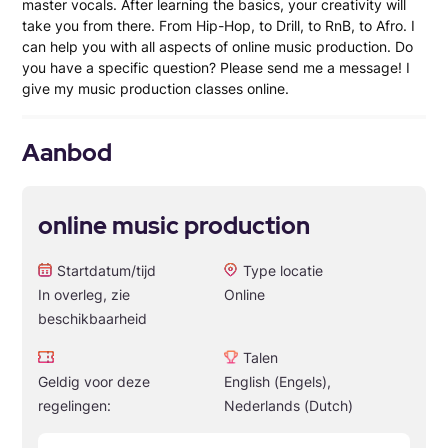
master vocals. After learning the basics, your creativity will
take you from there. From Hip-Hop, to Drill, to RnB, to Afro. I
can help you with all aspects of online music production. Do
you have a specific question? Please send me a message! I
give my music production classes online.
Aanbod
online music production
Startdatum/tijd
Type locatie
In overleg, zie
Online
beschikbaarheid
Talen
Geldig voor deze
English (Engels),
regelingen:
Nederlands (Dutch)