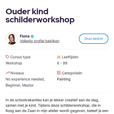
Ouder kind
schilderworkshop
Fiona
Stuur bericht
Volledig profiel bekijken
Cursus type
Leeftijden
Workshop
6 - 99
Niveaus
Categorieën
No experience needed,
Painting
Beginner, Medior
In de schoolvakanties kan je lekker creatief aan de slag,
samen met je kind. Tijdens deze schilderworkshop, die in
Koog aan de Zaan in mijn atelier wordt gegeven, beleef je een