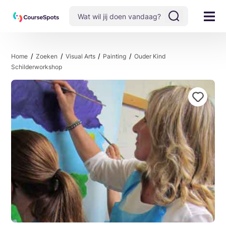
Home
Zoeken
Visual Arts
Painting
Ouder Kind
Schilderworkshop