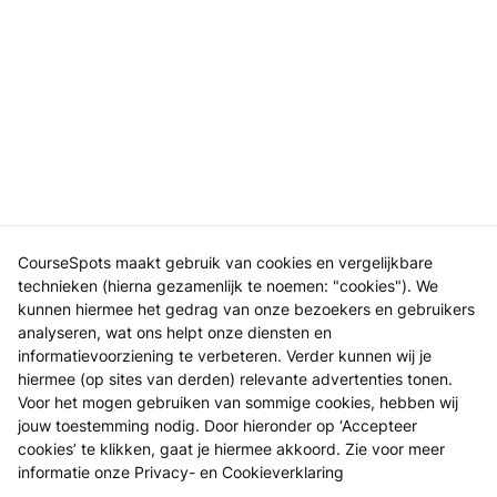
CourseSpots maakt gebruik van cookies en vergelijkbare
technieken (hierna gezamenlijk te noemen: "cookies"). We
kunnen hiermee het gedrag van onze bezoekers en gebruikers
analyseren, wat ons helpt onze diensten en
informatievoorziening te verbeteren. Verder kunnen wij je
hiermee (op sites van derden) relevante advertenties tonen.
Voor het mogen gebruiken van sommige cookies, hebben wij
jouw toestemming nodig. Door hieronder op ‘Accepteer
cookies’ te klikken, gaat je hiermee akkoord. Zie voor meer
informatie onze
Privacy- en Cookieverklaring