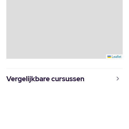
Leaflet
Vergelijkbare cursussen