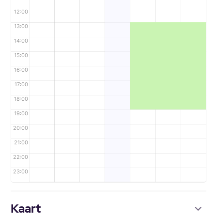
12:00
13:00
14:00
15:00
16:00
17:00
18:00
19:00
20:00
21:00
22:00
23:00
Kaart