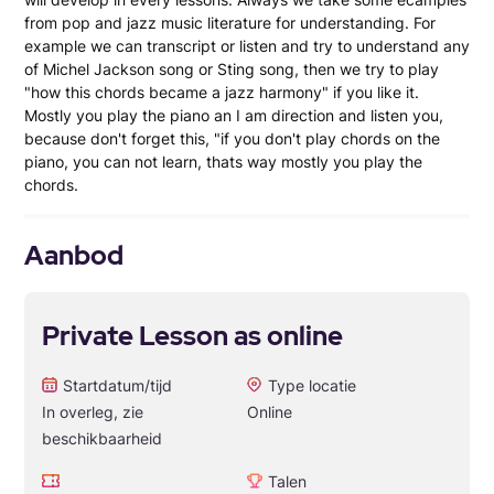
from pop and jazz music literature for understanding. For
example we can transcript or listen and try to understand any
of Michel Jackson song or Sting song, then we try to play
"how this chords became a jazz harmony" if you like it.
Mostly you play the piano an I am direction and listen you,
because don't forget this, "if you don't play chords on the
piano, you can not learn, thats way mostly you play the
chords.
Aanbod
Private Lesson as online
Startdatum/tijd
Type locatie
In overleg, zie
Online
beschikbaarheid
Talen