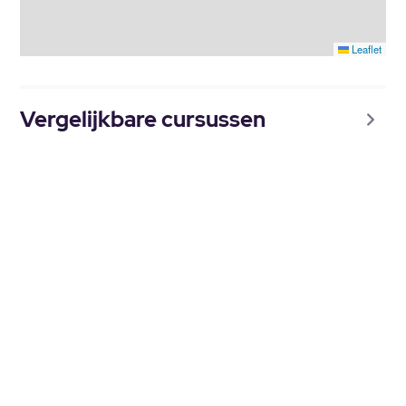
Leaflet
Vergelijkbare cursussen