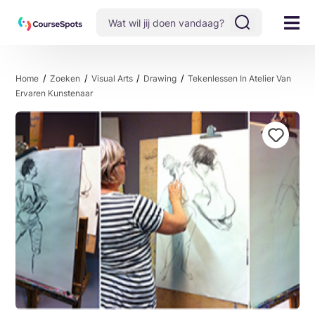
Home
Zoeken
Visual Arts
Drawing
Tekenlessen In Atelier Van
Ervaren Kunstenaar