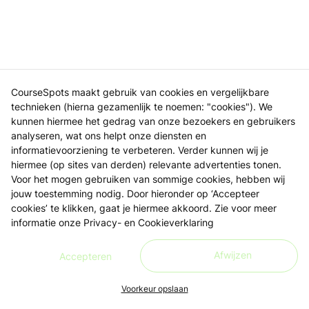
CourseSpots maakt gebruik van cookies en vergelijkbare
technieken (hierna gezamenlijk te noemen: "cookies"). We
kunnen hiermee het gedrag van onze bezoekers en gebruikers
analyseren, wat ons helpt onze diensten en
informatievoorziening te verbeteren. Verder kunnen wij je
hiermee (op sites van derden) relevante advertenties tonen.
Voor het mogen gebruiken van sommige cookies, hebben wij
jouw toestemming nodig. Door hieronder op ‘Accepteer
cookies’ te klikken, gaat je hiermee akkoord. Zie voor meer
informatie onze
Privacy- en Cookieverklaring
Afwijzen
Accepteren
Voorkeur opslaan