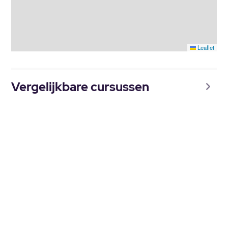
Leaflet
Vergelijkbare cursussen