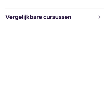
Vergelijkbare cursussen