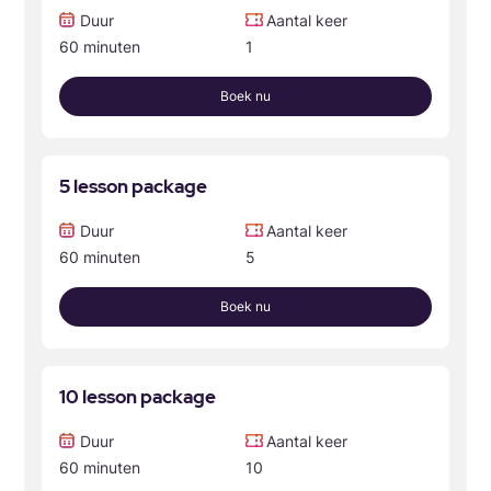
Duur
Aantal keer
60 minuten
1
Boek nu
5 lesson package
Duur
Aantal keer
60 minuten
5
Boek nu
10 lesson package
Duur
Aantal keer
60 minuten
10