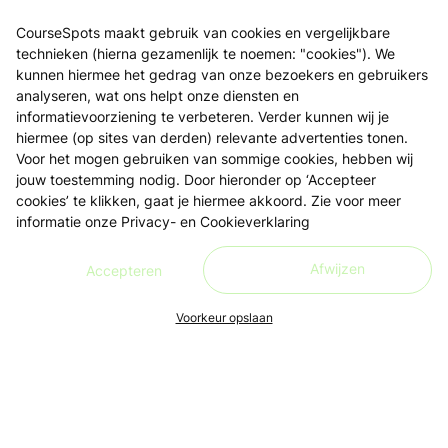
CourseSpots maakt gebruik van cookies en vergelijkbare
technieken (hierna gezamenlijk te noemen: "cookies"). We
kunnen hiermee het gedrag van onze bezoekers en gebruikers
analyseren, wat ons helpt onze diensten en
informatievoorziening te verbeteren. Verder kunnen wij je
hiermee (op sites van derden) relevante advertenties tonen.
Voor het mogen gebruiken van sommige cookies, hebben wij
jouw toestemming nodig. Door hieronder op ‘Accepteer
cookies’ te klikken, gaat je hiermee akkoord. Zie voor meer
informatie onze
Privacy- en Cookieverklaring
Afwijzen
Accepteren
Voorkeur opslaan