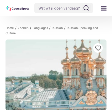
Home
Zoeken
Languages
Russian
Russian Speaking And
Culture