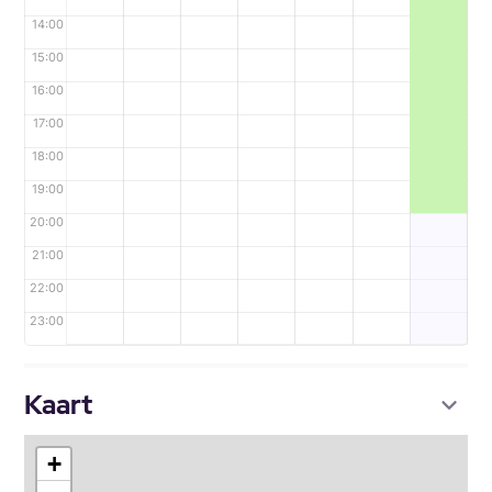
14:00
15:00
16:00
17:00
18:00
19:00
20:00
21:00
22:00
23:00
Kaart
+