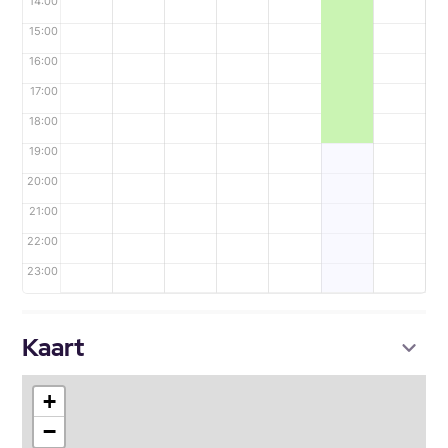
14:00
15:00
16:00
17:00
18:00
19:00
20:00
21:00
22:00
23:00
Kaart
+
−