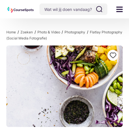
Home
Zoeken
Photo & Video
Photography
Flatlay Photography
(social Media Fotografie)