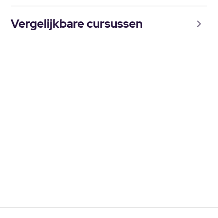
Vergelijkbare cursussen