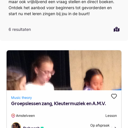
maar ook vrijblijvend een vraag stellen en direct boeken.
Ontdek het aanbod voor beginners tot gevorderden en
start nu met leren zingen bij jou in de buurt!
6 resultaten
Music theory
Groepslessen zang, Kleutermuziek en A.M.V.
Amstelveen
Lesson
Op afspraak