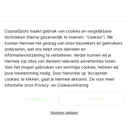
CourseSpots maakt gebruik van cookies en vergelijkbare
technieken (hierna gezamenlijk te noemen: "cookies"). We
kunnen hiermee het gedrag van onze bezoekers en gebruikers
analyseren, wat ons helpt onze diensten en
informatievoorziening te verbeteren. Verder kunnen wij je
hiermee (op sites van derden) relevante advertenties tonen.
Voor het mogen gebruiken van sommige cookies, hebben wij
jouw toestemming nodig. Door hieronder op ‘Accepteer
cookies’ te klikken, gaat je hiermee akkoord. Zie voor meer
informatie onze
Privacy- en Cookieverklaring
Afwijzen
Accepteren
Voorkeur opslaan