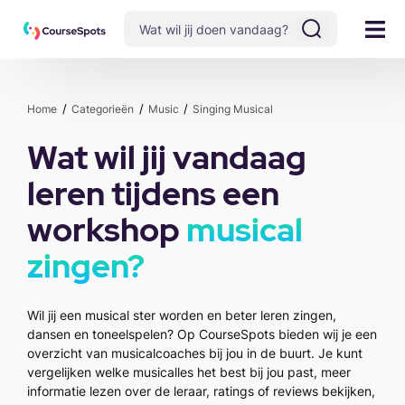
Home
Categorieën
Music
Singing Musical
Wat wil jij vandaag
leren tijdens een
workshop
musical
zingen?
Wil jij een musical ster worden en beter leren zingen,
dansen en toneelspelen? Op CourseSpots bieden wij je een
overzicht van musicalcoaches bij jou in de buurt. Je kunt
vergelijken welke musicalles het best bij jou past, meer
informatie lezen over de leraar, ratings of reviews bekijken,