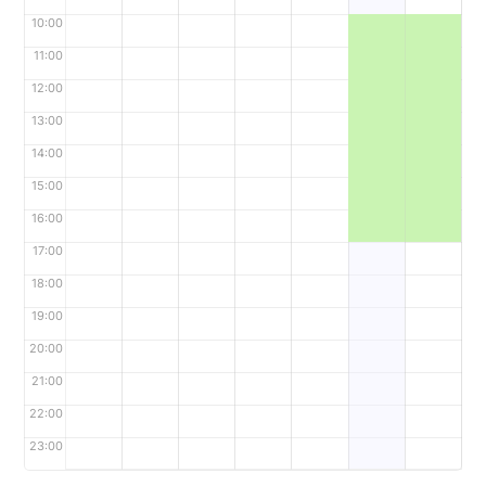
10:00
11:00
12:00
13:00
14:00
15:00
16:00
17:00
18:00
19:00
20:00
21:00
22:00
23:00