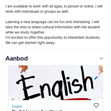
I am available to work with all ages, in person or online. I will
work with individuals or groups as well.
Learning a new language can be fun and interesting. I will
take the time to share cultural information with the student
while we study together.
I'm excited to offer this opportunity to interested students.
We can get started right away.
Aanbod
English