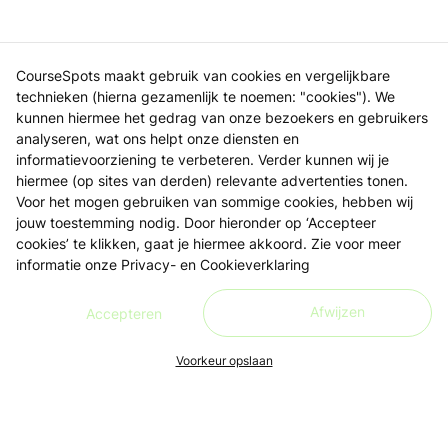
CourseSpots maakt gebruik van cookies en vergelijkbare
technieken (hierna gezamenlijk te noemen: "cookies"). We
kunnen hiermee het gedrag van onze bezoekers en gebruikers
analyseren, wat ons helpt onze diensten en
informatievoorziening te verbeteren. Verder kunnen wij je
hiermee (op sites van derden) relevante advertenties tonen.
Voor het mogen gebruiken van sommige cookies, hebben wij
jouw toestemming nodig. Door hieronder op ‘Accepteer
cookies’ te klikken, gaat je hiermee akkoord. Zie voor meer
informatie onze
Privacy- en Cookieverklaring
Afwijzen
Accepteren
Voorkeur opslaan