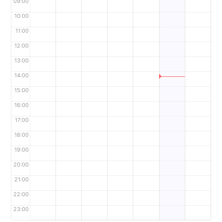
09:00
10:00
11:00
12:00
13:00
14:00
15:00
16:00
17:00
18:00
19:00
20:00
21:00
22:00
23:00