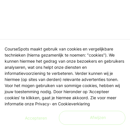
CourseSpots maakt gebruik van cookies en vergelijkbare
technieken (hierna gezamenlijk te noemen: "cookies"). We
kunnen hiermee het gedrag van onze bezoekers en gebruikers
analyseren, wat ons helpt onze diensten en
informatievoorziening te verbeteren. Verder kunnen wij je
hiermee (op sites van derden) relevante advertenties tonen.
Voor het mogen gebruiken van sommige cookies, hebben wij
jouw toestemming nodig. Door hieronder op ‘Accepteer
cookies’ te klikken, gaat je hiermee akkoord. Zie voor meer
informatie onze
Privacy- en Cookieverklaring
Afwijzen
Accepteren