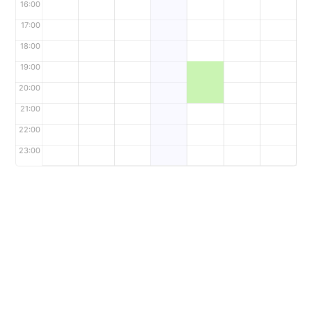
16:00
17:00
18:00
19:00
20:00
21:00
22:00
23:00