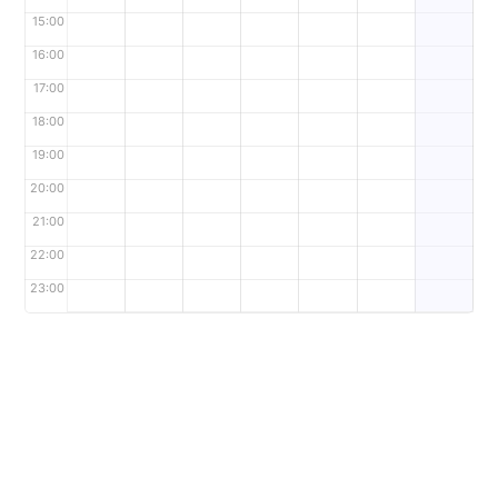
15:00
16:00
17:00
18:00
19:00
20:00
21:00
22:00
23:00