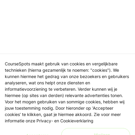
CourseSpots maakt gebruik van cookies en vergelijkbare
technieken (hierna gezamenlijk te noemen: "cookies"). We
kunnen hiermee het gedrag van onze bezoekers en gebruikers
analyseren, wat ons helpt onze diensten en
informatievoorziening te verbeteren. Verder kunnen wij je
hiermee (op sites van derden) relevante advertenties tonen.
Voor het mogen gebruiken van sommige cookies, hebben wij
jouw toestemming nodig. Door hieronder op ‘Accepteer
cookies’ te klikken, gaat je hiermee akkoord. Zie voor meer
informatie onze
Privacy- en Cookieverklaring
Afwijzen