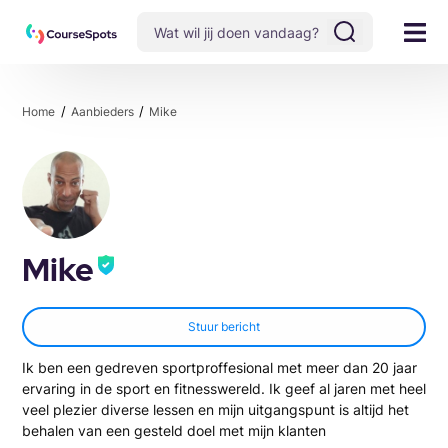
Home
Aanbieders
Mike
Mike
Stuur bericht
Ik ben een gedreven sportproffesional met meer dan 20 jaar
ervaring in de sport en fitnesswereld. Ik geef al jaren met heel
veel plezier diverse lessen en mijn uitgangspunt is altijd het
behalen van een gesteld doel met mijn klanten