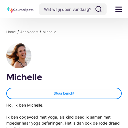
Home
Aanbieders
Michelle
Michelle
Stuur bericht
Hoi, ik ben Michelle.
Ik ben opgevoed met yoga, als kind deed ik samen met
moeder haar yoga oefeningen. Het is dan ook de rode draad