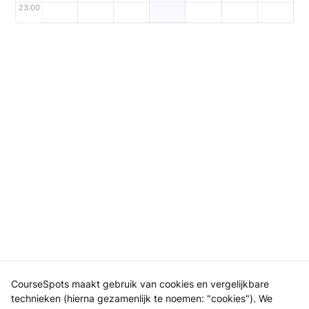
23:00
CourseSpots maakt gebruik van cookies en vergelijkbare
technieken (hierna gezamenlijk te noemen: "cookies"). We