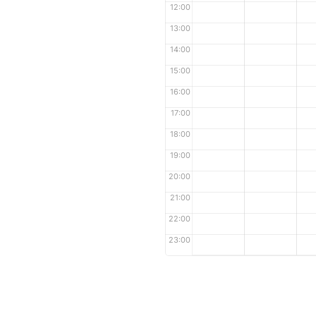
12:00
13:00
14:00
15:00
16:00
17:00
18:00
19:00
20:00
21:00
22:00
23:00