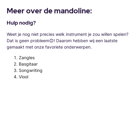
Meer over de mandoline:
Hulp nodig?
Weet je nog niet precies welk instrument je zou willen spelen?
Dat is geen probleem😊! Daarom hebben wij een laatste
gemaakt met onze favoriete onderwerpen.
Zangles
Basgitaar
Songwriting
Viool