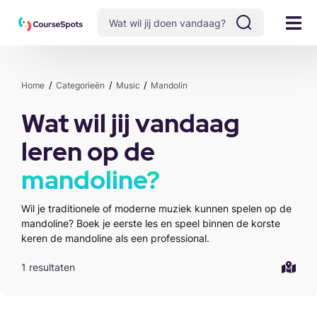
Home
Categorieën
Music
Mandolin
Wat wil jij vandaag
leren op de
mandoline?
Wil je traditionele of moderne muziek kunnen spelen op de
mandoline? Boek je eerste les en speel binnen de korste
keren de mandoline als een professional.
1 resultaten