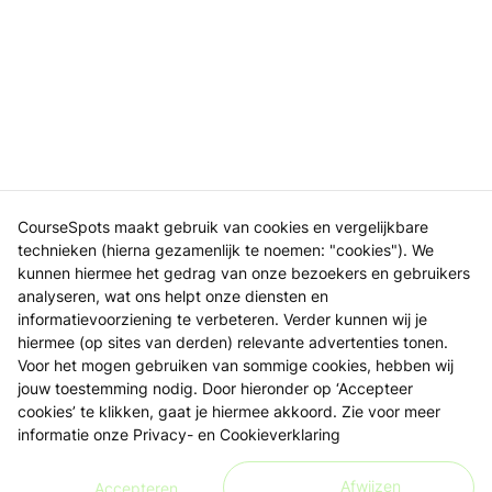
CourseSpots maakt gebruik van cookies en vergelijkbare
technieken (hierna gezamenlijk te noemen: "cookies"). We
kunnen hiermee het gedrag van onze bezoekers en gebruikers
analyseren, wat ons helpt onze diensten en
informatievoorziening te verbeteren. Verder kunnen wij je
hiermee (op sites van derden) relevante advertenties tonen.
Voor het mogen gebruiken van sommige cookies, hebben wij
jouw toestemming nodig. Door hieronder op ‘Accepteer
cookies’ te klikken, gaat je hiermee akkoord. Zie voor meer
informatie onze
Privacy- en Cookieverklaring
Afwijzen
Accepteren