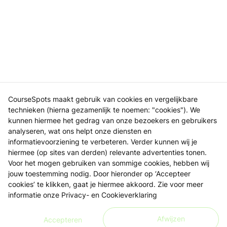
CourseSpots maakt gebruik van cookies en vergelijkbare
technieken (hierna gezamenlijk te noemen: "cookies"). We
kunnen hiermee het gedrag van onze bezoekers en gebruikers
analyseren, wat ons helpt onze diensten en
informatievoorziening te verbeteren. Verder kunnen wij je
hiermee (op sites van derden) relevante advertenties tonen.
Voor het mogen gebruiken van sommige cookies, hebben wij
jouw toestemming nodig. Door hieronder op ‘Accepteer
cookies’ te klikken, gaat je hiermee akkoord. Zie voor meer
informatie onze
Privacy- en Cookieverklaring
Afwijzen
Accepteren