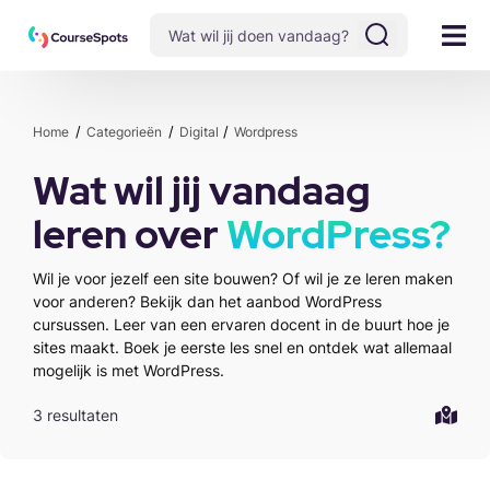
Home
Categorieën
Digital
Wordpress
Wat wil jij vandaag
leren over
WordPress?
Wil je voor jezelf een site bouwen? Of wil je ze leren maken
voor anderen? Bekijk dan het aanbod WordPress
cursussen. Leer van een ervaren docent in de buurt hoe je
sites maakt. Boek je eerste les snel en ontdek wat allemaal
mogelijk is met WordPress.
3 resultaten