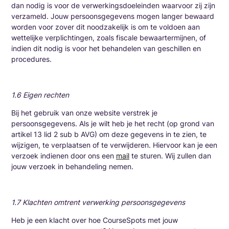
dan nodig is voor de verwerkingsdoeleinden waarvoor zij zijn
verzameld. Jouw persoonsgegevens mogen langer bewaard
worden voor zover dit noodzakelijk is om te voldoen aan
wettelijke verplichtingen, zoals fiscale bewaartermijnen, of
indien dit nodig is voor het behandelen van geschillen en
procedures.
1.6 Eigen rechten
Bij het gebruik van onze website verstrek je
persoonsgegevens. Als je wilt heb je het recht (op grond van
artikel 13 lid 2 sub b AVG) om deze gegevens in te zien, te
wijzigen, te verplaatsen of te verwijderen. Hiervoor kan je een
verzoek indienen door ons een
mail
te sturen. Wij zullen dan
jouw verzoek in behandeling nemen.
1.7 Klachten omtrent verwerking persoonsgegevens
Heb je een klacht over hoe CourseSpots met jouw