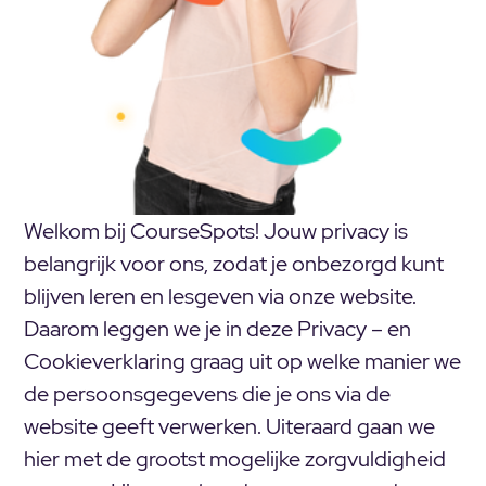
Welkom bij CourseSpots! Jouw privacy is
belangrijk voor ons, zodat je onbezorgd kunt
blijven leren en lesgeven via onze website.
Daarom leggen we je in deze Privacy – en
Cookieverklaring graag uit op welke manier we
de persoonsgegevens die je ons via de
website geeft verwerken. Uiteraard gaan we
hier met de grootst mogelijke zorgvuldigheid