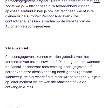
persoonsgegevens omgaat? Neem dan contact op met
ons
,
zodat we jouw klacht naar jouw tevredenheid kunnen
oplossen. Natuurlijk heb je ook het recht een klacht in te
dienen bij de Autoriteit Persoonsgegevens. De
contactgegevens kan je vinden op de website van de
Autoriteit Persoonsgegevens
.
2 Nieuwsbrief
Persoonsgegevens kunnen worden gebruikt voor het
verzenden van onze nieuwsbrief. Dit kan gebeuren wanneer
de Gebruiker daarvoor toestemming heeft gegeven, of
eerder van onze dienstverlening heeft gebruikgemaakt.
Wanneer je de nieuwsbrief niet meer wilt ontvangen kun je je
op ieder moment via de website afmelden of via de
ontvangen e-mail.