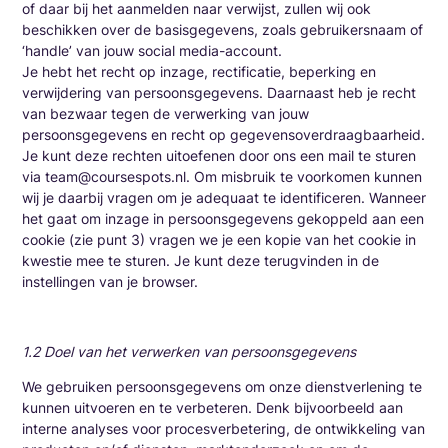
of daar bij het aanmelden naar verwijst, zullen wij ook
beschikken over de basisgegevens, zoals gebruikersnaam of
‘handle’ van jouw social media-account.
Je hebt het recht op inzage, rectificatie, beperking en
verwijdering van persoonsgegevens. Daarnaast heb je recht
van bezwaar tegen de verwerking van jouw
persoonsgegevens en recht op gegevensoverdraagbaarheid.
Je kunt deze rechten uitoefenen door ons een mail te sturen
via team@coursespots.nl. Om misbruik te voorkomen kunnen
wij je daarbij vragen om je adequaat te identificeren. Wanneer
het gaat om inzage in persoonsgegevens gekoppeld aan een
cookie (zie punt 3) vragen we je een kopie van het cookie in
kwestie mee te sturen. Je kunt deze terugvinden in de
instellingen van je browser.
1.2 Doel van het verwerken van persoonsgegevens
We gebruiken persoonsgegevens om onze dienstverlening te
kunnen uitvoeren en te verbeteren. Denk bijvoorbeeld aan
interne analyses voor procesverbetering, de ontwikkeling van