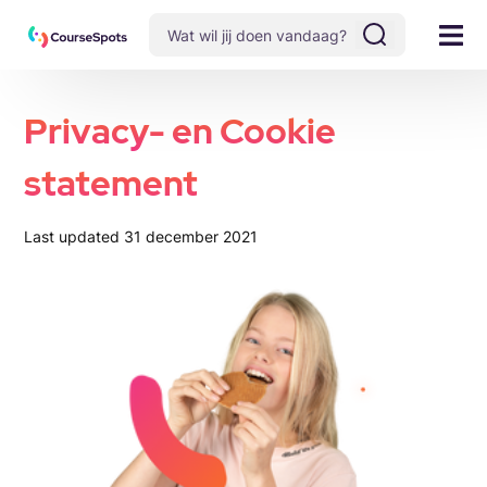
Privacy- en Cookie
statement
Last updated 31 december 2021