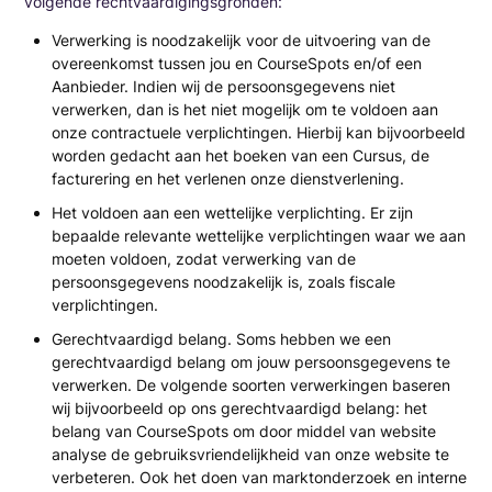
volgende rechtvaardigingsgronden:
Verwerking is noodzakelijk voor de uitvoering van de
overeenkomst tussen jou en CourseSpots en/of een
Aanbieder. Indien wij de persoonsgegevens niet
verwerken, dan is het niet mogelijk om te voldoen aan
onze contractuele verplichtingen. Hierbij kan bijvoorbeeld
worden gedacht aan het boeken van een Cursus, de
facturering en het verlenen onze dienstverlening.
Het voldoen aan een wettelijke verplichting. Er zijn
bepaalde relevante wettelijke verplichtingen waar we aan
moeten voldoen, zodat verwerking van de
persoonsgegevens noodzakelijk is, zoals fiscale
verplichtingen.
Gerechtvaardigd belang. Soms hebben we een
gerechtvaardigd belang om jouw persoonsgegevens te
verwerken. De volgende soorten verwerkingen baseren
wij bijvoorbeeld op ons gerechtvaardigd belang: het
belang van CourseSpots om door middel van website
analyse de gebruiksvriendelijkheid van onze website te
verbeteren. Ook het doen van marktonderzoek en interne