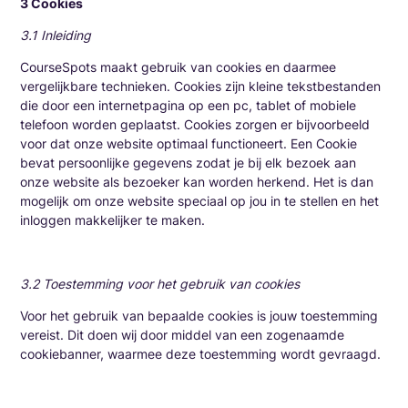
3 Cookies
3.1 Inleiding
CourseSpots maakt gebruik van cookies en daarmee
vergelijkbare technieken. Cookies zijn kleine tekstbestanden
die door een internetpagina op een pc, tablet of mobiele
telefoon worden geplaatst. Cookies zorgen er bijvoorbeeld
voor dat onze website optimaal functioneert. Een Cookie
bevat persoonlijke gegevens zodat je bij elk bezoek aan
onze website als bezoeker kan worden herkend. Het is dan
mogelijk om onze website speciaal op jou in te stellen en het
inloggen makkelijker te maken.
3.2 Toestemming voor het gebruik van cookies
Voor het gebruik van bepaalde cookies is jouw toestemming
vereist. Dit doen wij door middel van een zogenaamde
cookiebanner, waarmee deze toestemming wordt gevraagd.