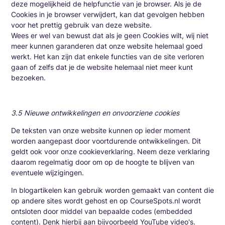
deze mogelijkheid de helpfunctie van je browser. Als je de
Cookies in je browser verwijdert, kan dat gevolgen hebben
voor het prettig gebruik van deze website.
Wees er wel van bewust dat als je geen Cookies wilt, wij niet
meer kunnen garanderen dat onze website helemaal goed
werkt. Het kan zijn dat enkele functies van de site verloren
gaan of zelfs dat je de website helemaal niet meer kunt
bezoeken.
3.5 Nieuwe ontwikkelingen en onvoorziene cookies
De teksten van onze website kunnen op ieder moment
worden aangepast door voortdurende ontwikkelingen. Dit
geldt ook voor onze cookieverklaring. Neem deze verklaring
daarom regelmatig door om op de hoogte te blijven van
eventuele wijzigingen.
In blogartikelen kan gebruik worden gemaakt van content die
op andere sites wordt gehost en op CourseSpots.nl wordt
ontsloten door middel van bepaalde codes (embedded
content). Denk hierbij aan bijvoorbeeld YouTube video's.