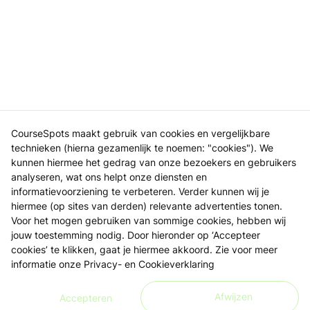
CourseSpots maakt gebruik van cookies en vergelijkbare
technieken (hierna gezamenlijk te noemen: "cookies"). We
kunnen hiermee het gedrag van onze bezoekers en gebruikers
analyseren, wat ons helpt onze diensten en
informatievoorziening te verbeteren. Verder kunnen wij je
hiermee (op sites van derden) relevante advertenties tonen.
Voor het mogen gebruiken van sommige cookies, hebben wij
jouw toestemming nodig. Door hieronder op ‘Accepteer
cookies’ te klikken, gaat je hiermee akkoord. Zie voor meer
informatie onze
Privacy- en Cookieverklaring
Afwijzen
Accepteren