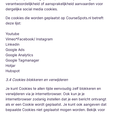
verantwoordelijkheid of aansprakelijkheid aanvaarden voor
dergelijke social media cookies.
De cookies die worden geplaatst op CourseSpots.nl betreft
deze lijst:
Youtube
Vimeo*Facebook/ Instagram
Linkedin
Google Ads
Google Analytics
Google Tagmanager
Hotjar
Hubspot
3.4 Cookies blokkeren en verwijderen
Je kunt Cookies te allen tijde eenvoudig zelf blokkeren en
verwijderen via je internetbrowser. Ook kun je je
internetbrowser zodanig instellen dat je een bericht ontvangt
als er een Cookie wordt geplaatst. Je kunt ook aangeven dat
bepaalde Cookies niet geplaatst mogen worden. Bekijk voor