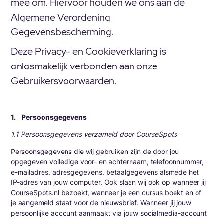
mee om. Hiervoor houden we ons aan de
Algemene Verordening
Gegevensbescherming.
Deze Privacy- en Cookieverklaring is
onlosmakelijk verbonden aan onze
Gebruikersvoorwaarden.
1. Persoonsgegevens
1.1 Persoonsgegevens verzameld door CourseSpots
Persoonsgegevens die wij gebruiken zijn de door jou
opgegeven volledige voor- en achternaam, telefoonnummer,
e-mailadres, adresgegevens, betaalgegevens alsmede het
IP-adres van jouw computer. Ook slaan wij ook op wanneer jij
CourseSpots.nl bezoekt, wanneer je een cursus boekt en of
je aangemeld staat voor de nieuwsbrief. Wanneer jij jouw
persoonlijke account aanmaakt via jouw socialmedia-account