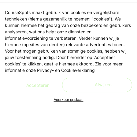
CourseSpots maakt gebruik van cookies en vergelijkbare
technieken (hierna gezamenlijk te noemen: "cookies"). We
kunnen hiermee het gedrag van onze bezoekers en gebruikers
analyseren, wat ons helpt onze diensten en
informatievoorziening te verbeteren. Verder kunnen wij je
hiermee (op sites van derden) relevante advertenties tonen.
Voor het mogen gebruiken van sommige cookies, hebben wij
jouw toestemming nodig. Door hieronder op ‘Accepteer
cookies’ te klikken, gaat je hiermee akkoord. Zie voor meer
informatie onze
Privacy- en Cookieverklaring
Afwijzen
Accepteren
Voorkeur opslaan