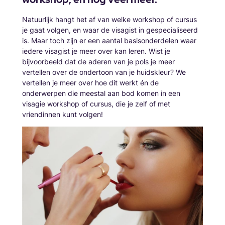
Natuurlijk hangt het af van welke workshop of cursus
je gaat volgen, en waar de visagist in gespecialiseerd
is. Maar toch zijn er een aantal basisonderdelen waar
iedere visagist je meer over kan leren. Wist je
bijvoorbeeld dat de aderen van je pols je meer
vertellen over de ondertoon van je huidskleur? We
vertellen je meer over hoe dit werkt én de
onderwerpen die meestal aan bod komen in een
visagie workshop of cursus, die je zelf of met
vriendinnen kunt volgen!