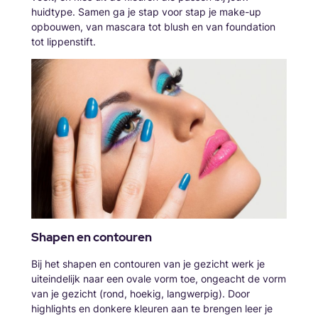
huidtype. Samen ga je stap voor stap je make-up
opbouwen, van mascara tot blush en van foundation
tot lippenstift.
Shapen en contouren
Bij het shapen en contouren van je gezicht werk je
uiteindelijk naar een ovale vorm toe, ongeacht de vorm
van je gezicht (rond, hoekig, langwerpig). Door
highlights en donkere kleuren aan te brengen leer je