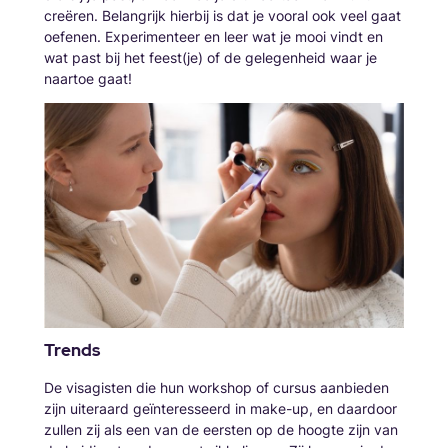
creëren. Belangrijk hierbij is dat je vooral ook veel gaat
oefenen. Experimenteer en leer wat je mooi vindt en
wat past bij het feest(je) of de gelegenheid waar je
naartoe gaat!
Trends
De visagisten die hun workshop of cursus aanbieden
zijn uiteraard geïnteresseerd in make-up, en daardoor
zullen zij als een van de eersten op de hoogte zijn van